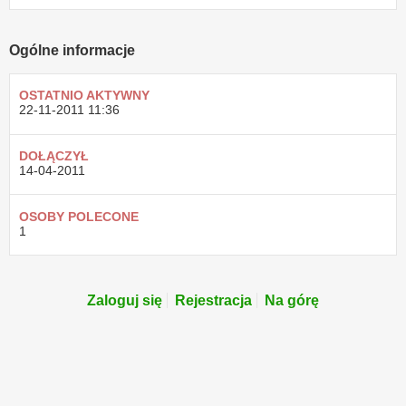
Ogólne informacje
OSTATNIO AKTYWNY
22-11-2011
11:36
DOŁĄCZYŁ
14-04-2011
OSOBY POLECONE
1
Zaloguj się
Rejestracja
Na górę