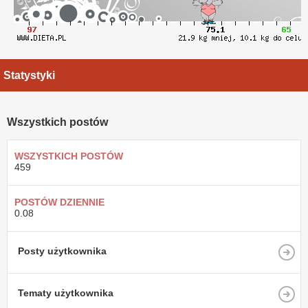
Statystyki
Wszystkich postów
WSZYSTKICH POSTÓW
459
POSTÓW DZIENNIE
0.08
Posty użytkownika
Tematy użytkownika