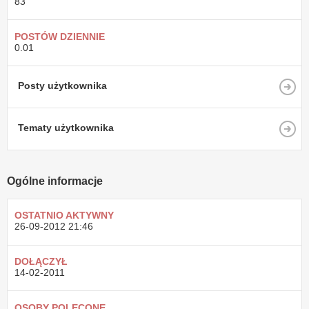
83
POSTÓW DZIENNIE
0.01
Posty użytkownika
Tematy użytkownika
Ogólne informacje
OSTATNIO AKTYWNY
26-09-2012
21:46
DOŁĄCZYŁ
14-02-2011
OSOBY POLECONE