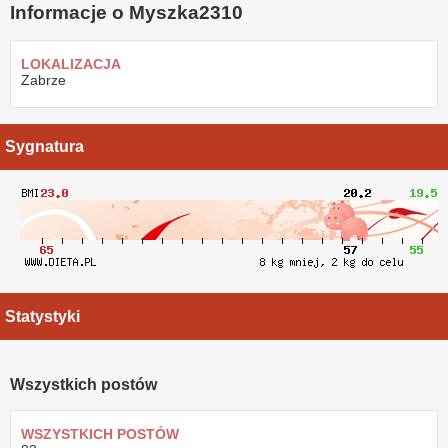
Informacje o Myszka2310
LOKALIZACJA
Zabrze
Sygnatura
Statystyki
Wszystkich postów
WSZYSTKICH POSTÓW