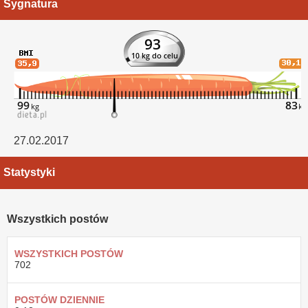
Sygnatura
27.02.2017
Statystyki
Wszystkich postów
WSZYSTKICH POSTÓW
702
POSTÓW DZIENNIE