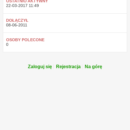
OSTATNIO AKTYWNY
22-03-2017
11:49
DOŁĄCZYŁ
08-06-2011
OSOBY POLECONE
0
Zaloguj się
Rejestracja
Na górę