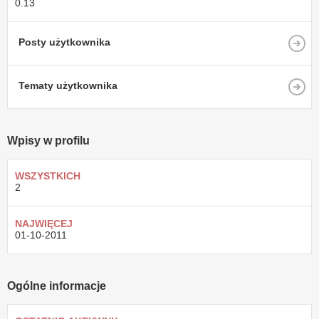
0.13
Posty użytkownika
Tematy użytkownika
Wpisy w profilu
WSZYSTKICH
2
NAJWIĘCEJ
01-10-2011
Ogólne informacje