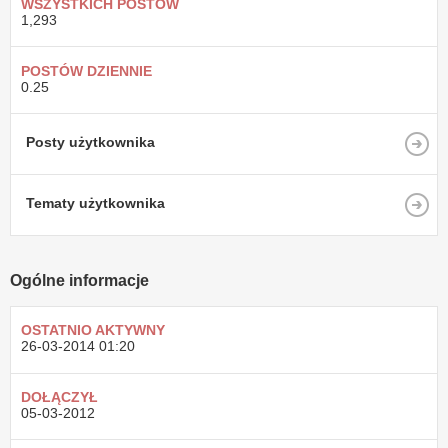
WSZYSTKICH POSTÓW
1,293
POSTÓW DZIENNIE
0.25
Posty użytkownika
Tematy użytkownika
Ogólne informacje
OSTATNIO AKTYWNY
26-03-2014
01:20
DOŁĄCZYŁ
05-03-2012