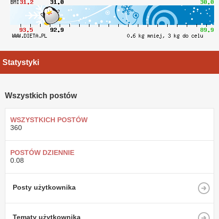
Statystyki
Wszystkich postów
WSZYSTKICH POSTÓW
360
POSTÓW DZIENNIE
0.08
Posty użytkownika
Tematy użytkownika