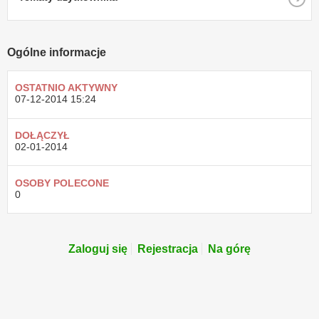
Ogólne informacje
OSTATNIO AKTYWNY
07-12-2014
15:24
DOŁĄCZYŁ
02-01-2014
OSOBY POLECONE
0
Zaloguj się
Rejestracja
Na górę