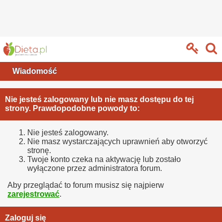
Wiadomość
Nie jesteś zalogowany lub nie masz dostępu do tej
strony. Prawdopodobne powody to:
Nie jesteś zalogowany.
Nie masz wystarczających uprawnień aby otworzyć
stronę.
Twoje konto czeka na aktywację lub zostało
wyłączone przez administratora forum.
Aby przeglądać to forum musisz się najpierw
zarejestrować
.
Zaloguj się