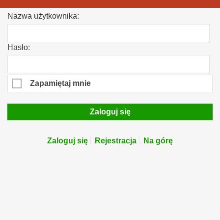
Nazwa użytkownika:
Hasło:
Zapamiętaj mnie
Zaloguj się
Zaloguj się
Rejestracja
Na górę