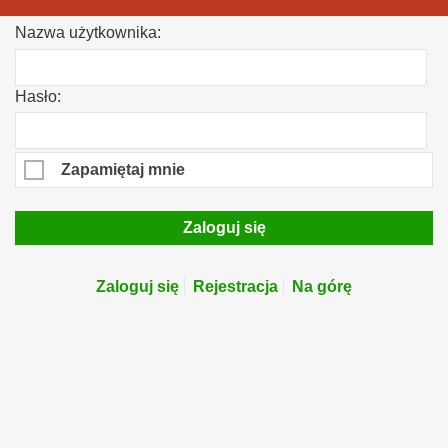
Nazwa użytkownika:
Hasło:
Zapamiętaj mnie
Zaloguj się
Zaloguj się
Rejestracja
Na górę