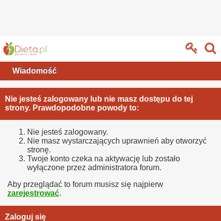
Wiadomość
Nie jesteś zalogowany lub nie masz dostępu do tej
strony. Prawdopodobne powody to:
Nie jesteś zalogowany.
Nie masz wystarczających uprawnień aby otworzyć
stronę.
Twoje konto czeka na aktywację lub zostało
wyłączone przez administratora forum.
Aby przeglądać to forum musisz się najpierw
zarejestrować
.
Zaloguj się