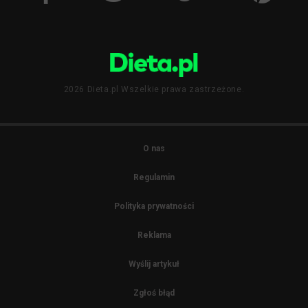
2026 Dieta.pl Wszelkie prawa zastrzeżone.
O nas
Regulamin
Polityka prywatności
Reklama
Wyślij artykuł
Zgłoś błąd