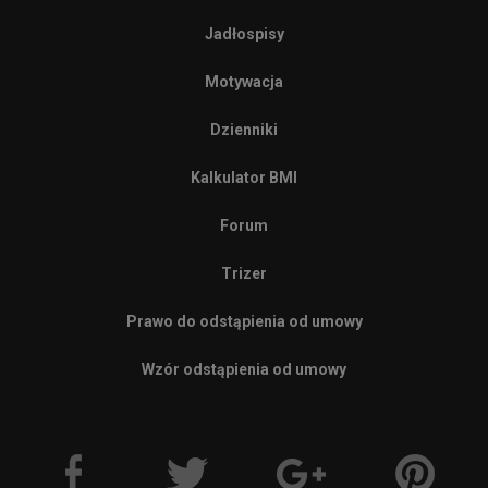
Jadłospisy
Motywacja
Dzienniki
Kalkulator BMI
Forum
Trizer
Prawo do odstąpienia od umowy
Wzór odstąpienia od umowy