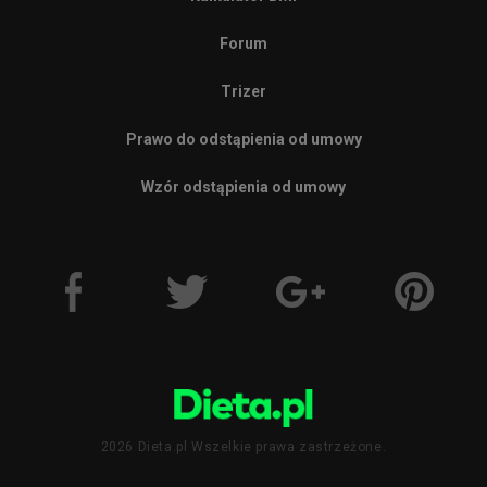
Forum
Trizer
Prawo do odstąpienia od umowy
Wzór odstąpienia od umowy
2026 Dieta.pl Wszelkie prawa zastrzeżone.