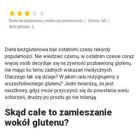
Dieta bezglutenowa, moda czy konieczność
Ocena: 3/5
Ilość głosów: 1
Dieta bezglutenowa bije ostatnimi czasy rekordy
popularności. Nie wiedzieć czemu, w ostatnim czasie coraz
więcej osób decyduje się na żywność pozbawioną glutenu,
nie mając ku temu żadnych wskazań medycznych.
Dlaczego tak się dzieje? W jakim celu rezygnujemy z
wszechobecnego glutenu? Jedni twierdzą, że jest
niezdrowy, gdyż może przyczynić się do powstania wielu
schorzeń, drudzy po prostu go nie tolerują.
Skąd całe to zamieszanie
wokół glutenu?