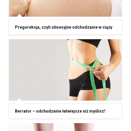
Pregoreksja, czyli obsesyjne odchudzanie w ciąży
Berrator – odchudzanie łatwiejsze niż myślisz!