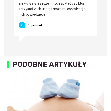
ale wolę się jeszcze innych spytać czy ktoś
korzystał z ich usług i może mi coś więcej o
nich powiedzieć?
Odpowiedz
PODOBNE ARTYKUŁY