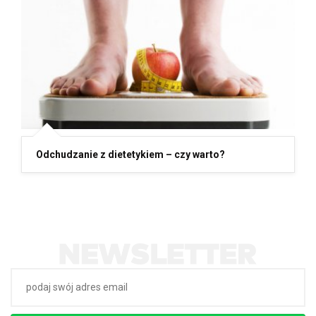
Odchudzanie z dietetykiem – czy warto?