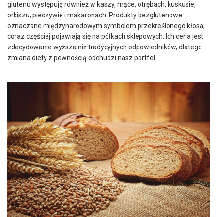
glutenu występują również w kaszy, mące, otrębach, kuskusie,
orkiszu, pieczywie i makaronach. Produkty bezglutenowe
oznaczane międzynarodowym symbolem przekreślonego kłosa,
coraz częściej pojawiają się na półkach sklepowych. Ich cena jest
zdecydowanie wyższa niż tradycyjnych odpowiedników, dlatego
zmiana diety z pewnością odchudzi nasz portfel.