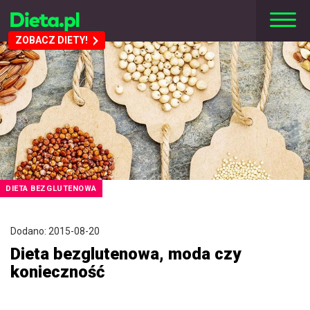
ZOBACZ DIETY!
DIETA BEZGLUTENOWA
Dodano: 2015-08-20
Dieta bezglutenowa, moda czy
konieczność