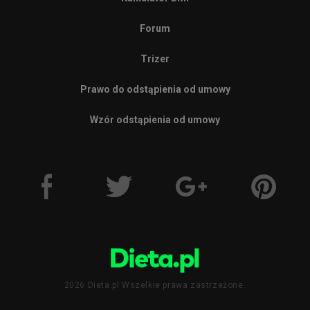
Forum
Trizer
Prawo do odstąpienia od umowy
Wzór odstąpienia od umowy
2026 Dieta.pl Wszelkie prawa zastrzeżone.