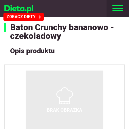
ZOBACZ DIETY!
Baton Crunchy bananowo -
czekoladowy
Opis produktu