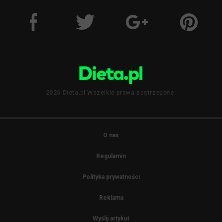
2026 Dieta.pl Wszelkie prawa zastrzeżone.
O nas
Regulamin
Polityka prywatności
Reklama
Wyślij artykuł