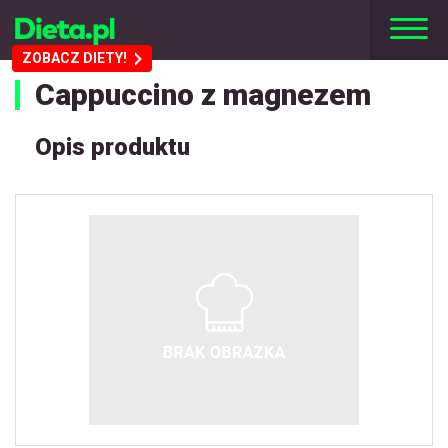
ZOBACZ DIETY!
Cappuccino z magnezem
Opis produktu