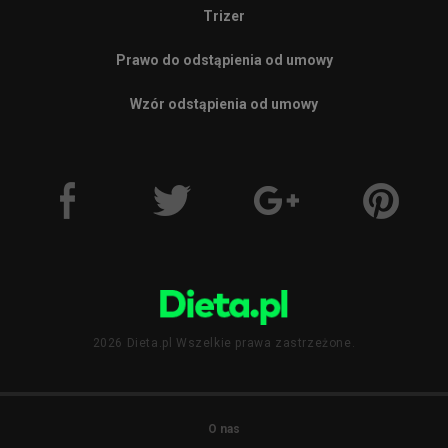
Trizer
Prawo do odstąpienia od umowy
Wzór odstąpienia od umowy
2026 Dieta.pl Wszelkie prawa zastrzeżone.
O nas