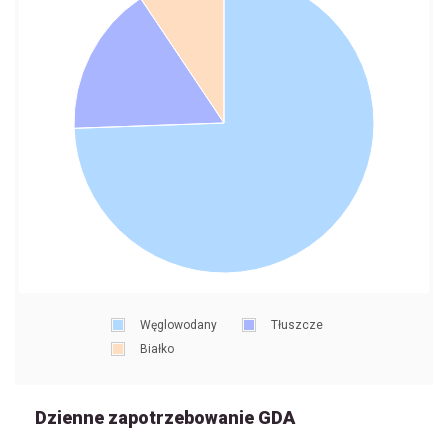
Węglowodany
Tłuszcze
Białko
Dzienne zapotrzebowanie GDA