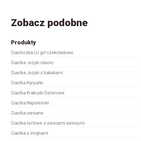
Zobacz podobne
Produkty
Ciasteczka LU go! czekoladowe
Ciastka Jeżyki classic
Ciastka Jeżyki z bakaliami
Ciastka Karpatki
Ciastka Krakuski Deserowe
Ciastka Napoleonki
Ciastka owsiane
Ciastka tortowe z owocami świeżymi
Ciastka z otrębami