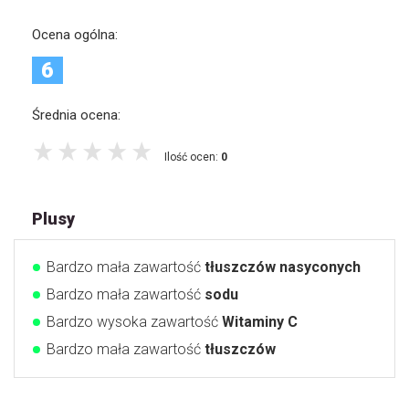
Ocena ogólna:
6
Średnia ocena:
Ilość ocen:
0
Plusy
Bardzo mała zawartość
tłuszczów nasyconych
Bardzo mała zawartość
sodu
Bardzo wysoka zawartość
Witaminy C
Bardzo mała zawartość
tłuszczów