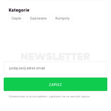
Kategorie
Ciepłe
Gazowane
Kompoty
ZAPISZ
Oświadczam że przeczytałem i zgadzam się na warunki zapisu.