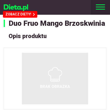
ZOBACZ DIETY!
Duo Fruo Mango Brzoskwinia
Opis produktu