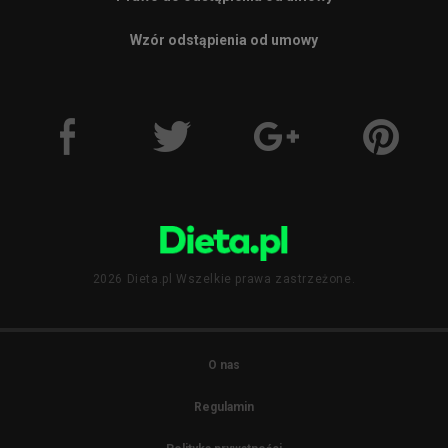
Wzór odstąpienia od umowy
2026 Dieta.pl Wszelkie prawa zastrzeżone.
O nas
Regulamin