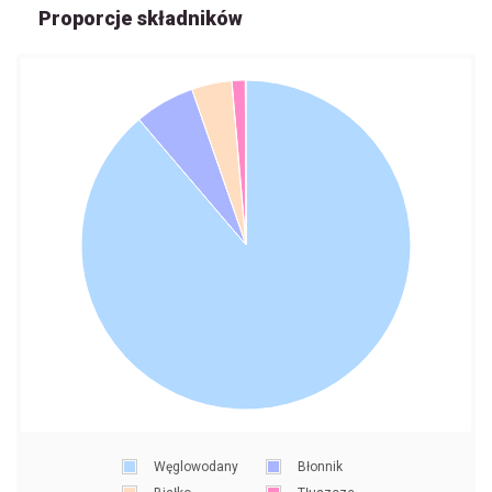
Proporcje składników
Węglowodany
Błonnik