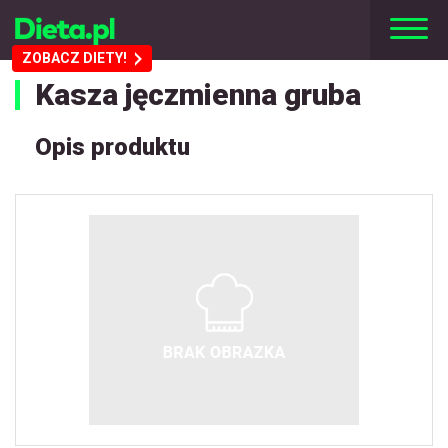
ZOBACZ DIETY!
Kasza jęczmienna gruba
Opis produktu