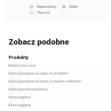
Węglowodany
Białko
Tłuszcze
Zobacz podobne
Produkty
Kasza Cous-cous
Kasza gryczana na sypko ze smalcem
Kasza gryczana na sypko z masłem roślinnym
Kasza gryczana prażona
Kasza jaglana
Kasza jaglana