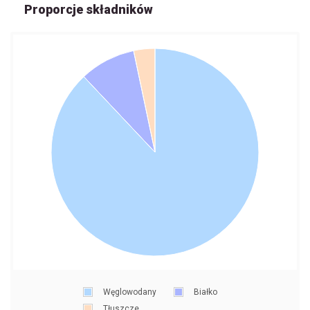
Proporcje składników
Węglowodany
Białko
Tłuszcze