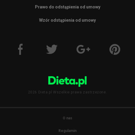
Prawo do odstąpienia od umowy
Wzór odstąpienia od umowy
2026 Dieta.pl Wszelkie prawa zastrzeżone.
O nas
Regulamin