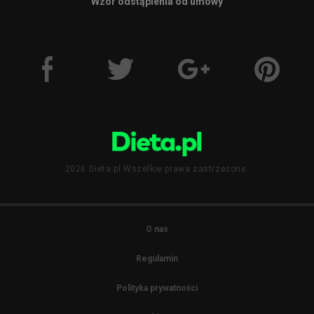
Wzór odstąpienia od umowy
2026 Dieta.pl Wszelkie prawa zastrzeżone.
O nas
Regulamin
Polityka prywatności