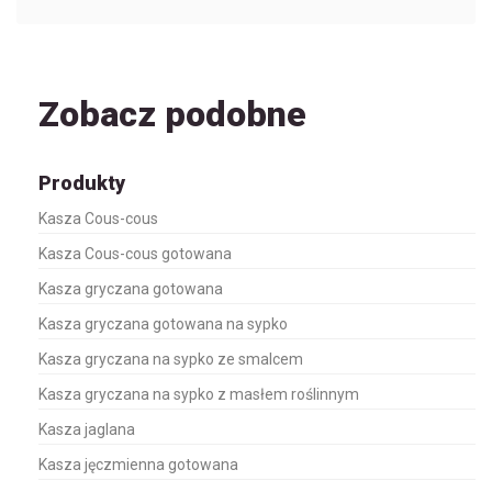
Zobacz podobne
Produkty
Kasza Cous-cous
Kasza Cous-cous gotowana
Kasza gryczana gotowana
Kasza gryczana gotowana na sypko
Kasza gryczana na sypko ze smalcem
Kasza gryczana na sypko z masłem roślinnym
Kasza jaglana
Kasza jęczmienna gotowana