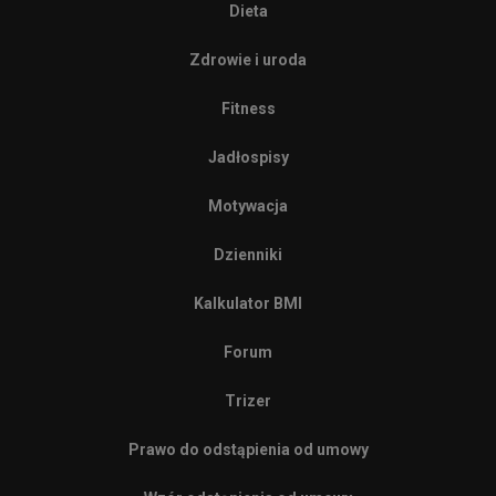
Dieta
Zdrowie i uroda
Fitness
Jadłospisy
Motywacja
Dzienniki
Kalkulator BMI
Forum
Trizer
Prawo do odstąpienia od umowy