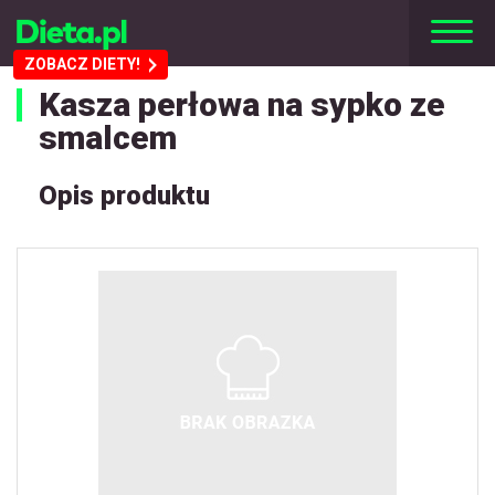
ZOBACZ DIETY!
Kasza perłowa na sypko ze
smalcem
Opis produktu