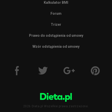
Kalkulator BMI
Forum
Trizer
Prawo do odstąpienia od umowy
Wzór odstąpienia od umowy
2026 Dieta.pl Wszelkie prawa zastrzeżone.