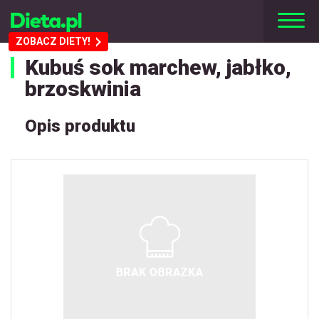
ZOBACZ DIETY!
Kubuś sok marchew, jabłko,
brzoskwinia
Opis produktu