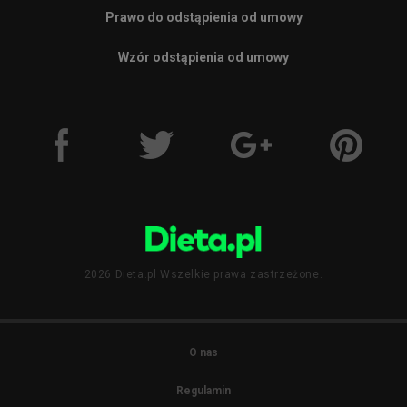
Prawo do odstąpienia od umowy
Wzór odstąpienia od umowy
2026 Dieta.pl Wszelkie prawa zastrzeżone.
O nas
Regulamin