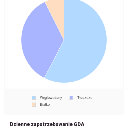
Węglowodany
Tłuszcze
Białko
Dzienne zapotrzebowanie GDA