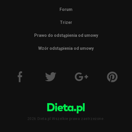
Forum
Trizer
Prawo do odstąpienia od umowy
Wzór odstąpienia od umowy
2026 Dieta.pl Wszelkie prawa zastrzeżone.