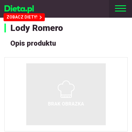
ZOBACZ DIETY!
Lody Romero
Opis produktu