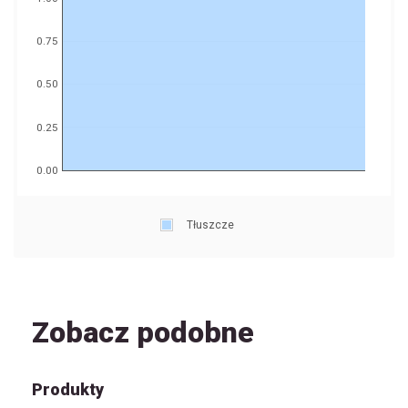
0.75
0.50
0.25
0.00
Tłuszcze
Zobacz podobne
Produkty