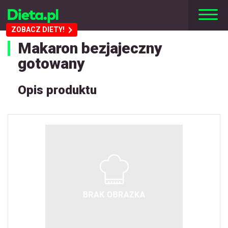
ZOBACZ DIETY!
Makaron bezjajeczny
gotowany
Opis produktu