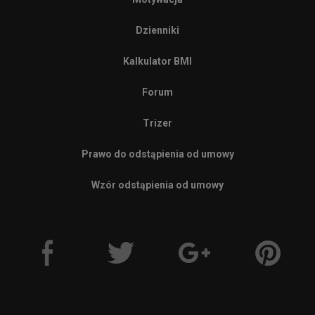
Dzienniki
Kalkulator BMI
Forum
Trizer
Prawo do odstąpienia od umowy
Wzór odstąpienia od umowy