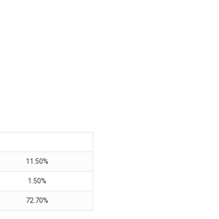
11.50%
1.50%
72.70%