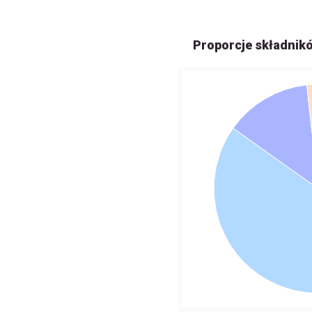
Proporcje składnik