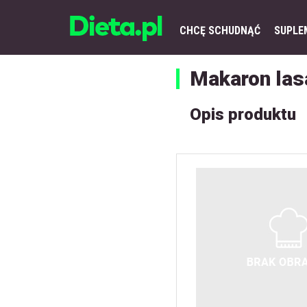
CHCĘ SCHUDNĄĆ
SUPLE
Makaron las
Opis produktu