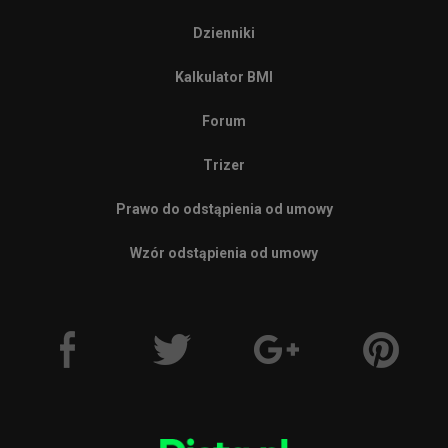
Dzienniki
Kalkulator BMI
Forum
Trizer
Prawo do odstąpienia od umowy
Wzór odstąpienia od umowy