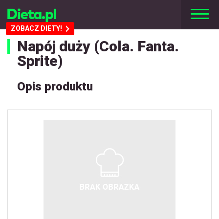
ZOBACZ DIETY!
Napój duży (Cola. Fanta.
Sprite)
Opis produktu