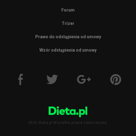
Forum
Trizer
Prawo do odstąpienia od umowy
Wzór odstąpienia od umowy
2026 Dieta.pl Wszelkie prawa zastrzeżone.