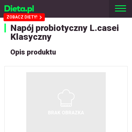
ZOBACZ DIETY!
Napój probiotyczny L.casei
Klasyczny
Opis produktu