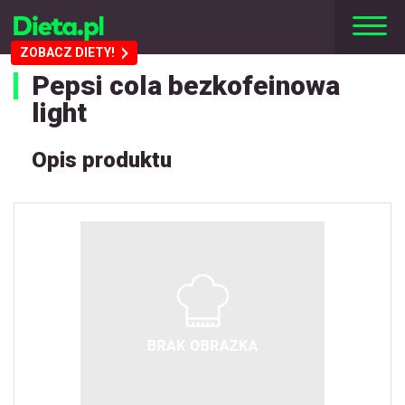
ZOBACZ DIETY!
Pepsi cola bezkofeinowa
light
Opis produktu