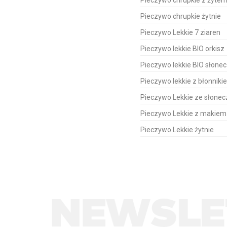
Pieczywo chrupkie z żyte
Pieczywo chrupkie żytnie
Pieczywo Lekkie 7 ziaren
Pieczywo lekkie BIO orkisz
Pieczywo lekkie BIO słonec
Pieczywo lekkie z błonniki
Pieczywo Lekkie ze słonec
Pieczywo Lekkie z makiem
Pieczywo Lekkie żytnie