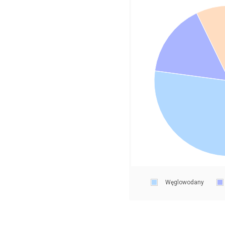
Węglowodany