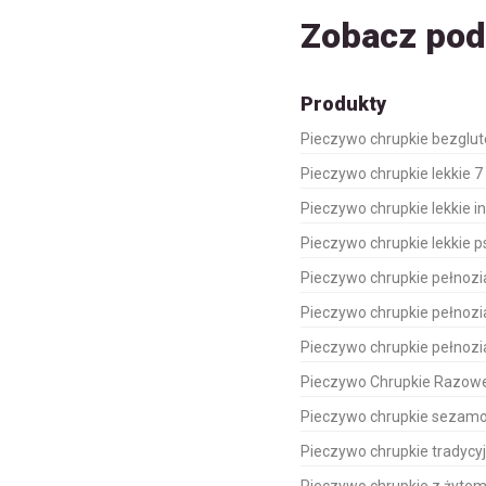
Zobacz po
Produkty
Pieczywo chrupkie bezglu
Pieczywo chrupkie lekkie 7
Pieczywo chrupkie lekkie i
Pieczywo chrupkie lekkie 
Pieczywo chrupkie pełnozia
Pieczywo chrupkie pełnozia
Pieczywo chrupkie pełnozi
Pieczywo Chrupkie Razow
Pieczywo chrupkie sezam
Pieczywo chrupkie tradycy