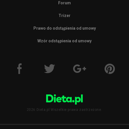
Forum
Trizer
Prawo do odstąpienia od umowy
Wzór odstąpienia od umowy
2026 Dieta.pl Wszelkie prawa zastrzeżone.