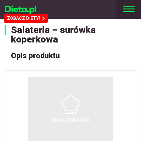
ZOBACZ DIETY!
Salateria – surówka
koperkowa
Opis produktu