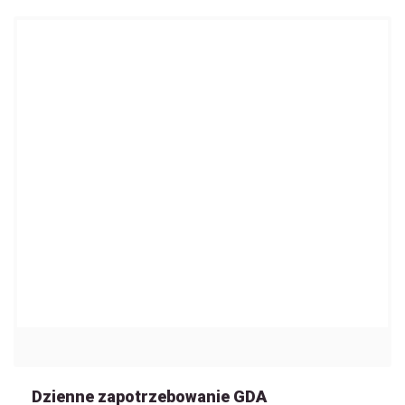
Dzienne zapotrzebowanie GDA