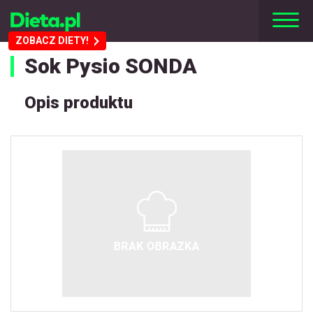
ZOBACZ DIETY!
Sok Pysio SONDA
Opis produktu