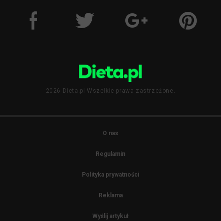
2026 Dieta.pl Wszelkie prawa zastrzeżone.
O nas
Regulamin
Polityka prywatności
Reklama
Wyślij artykuł