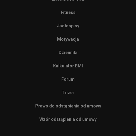
Fitness
Jadłospisy
Motywacja
Dzienniki
Kalkulator BMI
Forum
Trizer
Prawo do odstąpienia od umowy
Wzór odstąpienia od umowy