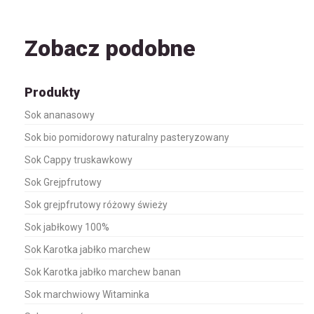
Zobacz podobne
Produkty
Sok ananasowy
Sok bio pomidorowy naturalny pasteryzowany
Sok Cappy truskawkowy
Sok Grejpfrutowy
Sok grejpfrutowy różowy świeży
Sok jabłkowy 100%
Sok Karotka jabłko marchew
Sok Karotka jabłko marchew banan
Sok marchwiowy Witaminka