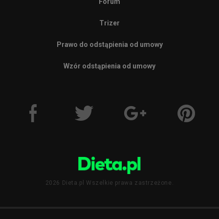
Forum
Trizer
Prawo do odstąpienia od umowy
Wzór odstąpienia od umowy
2026 Dieta.pl Wszelkie prawa zastrzeżone.