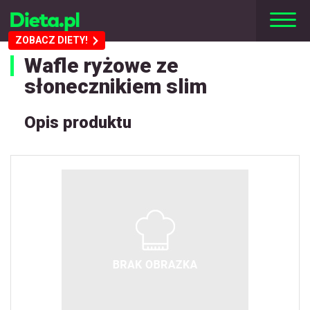
ZOBACZ DIETY!
Wafle ryżowe ze
słonecznikiem slim
Opis produktu