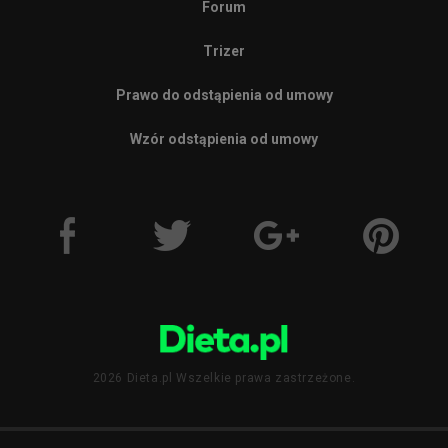
Forum
Trizer
Prawo do odstąpienia od umowy
Wzór odstąpienia od umowy
2026 Dieta.pl Wszelkie prawa zastrzeżone.