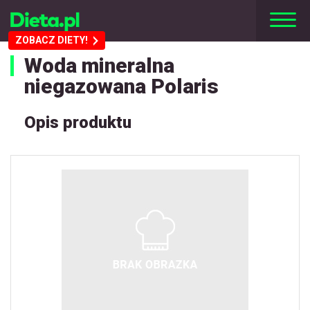
ZOBACZ DIETY!
Woda mineralna
niegazowana Polaris
Opis produktu