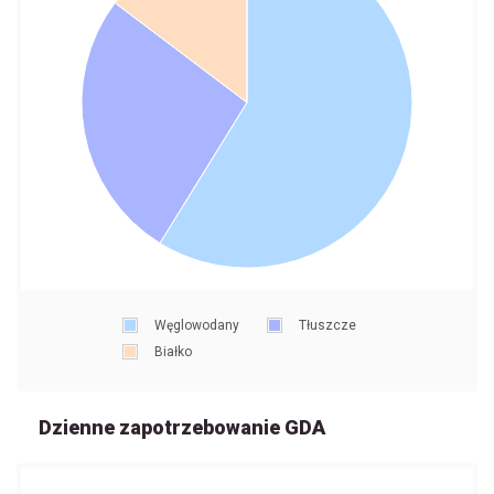
Węglowodany
Tłuszcze
Białko
Dzienne zapotrzebowanie GDA