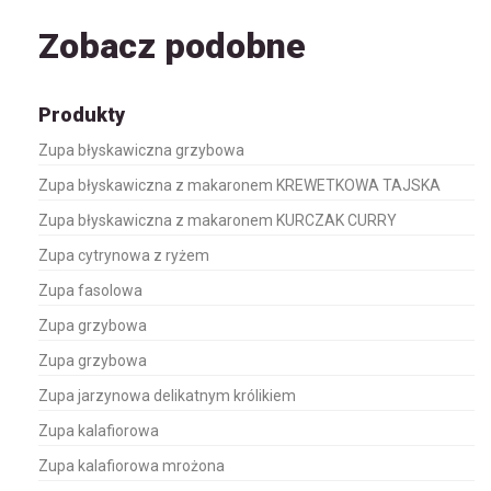
Zobacz podobne
Produkty
Zupa błyskawiczna grzybowa
Zupa błyskawiczna z makaronem KREWETKOWA TAJSKA
Zupa błyskawiczna z makaronem KURCZAK CURRY
Zupa cytrynowa z ryżem
Zupa fasolowa
Zupa grzybowa
Zupa grzybowa
Zupa jarzynowa delikatnym królikiem
Zupa kalafiorowa
Zupa kalafiorowa mrożona