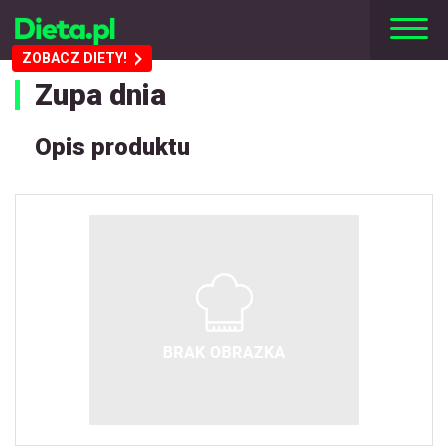
ZOBACZ DIETY!
Zupa dnia
Opis produktu