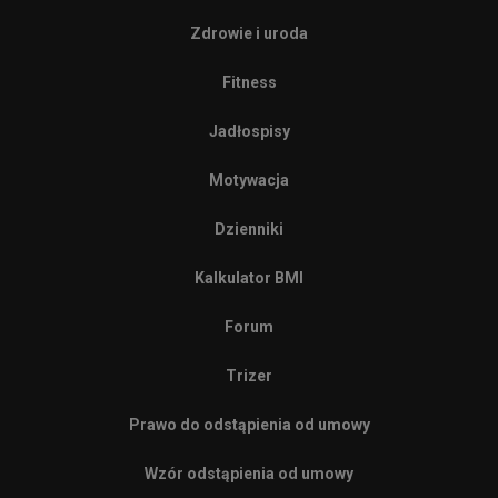
Zdrowie i uroda
Fitness
Jadłospisy
Motywacja
Dzienniki
Kalkulator BMI
Forum
Trizer
Prawo do odstąpienia od umowy
Wzór odstąpienia od umowy