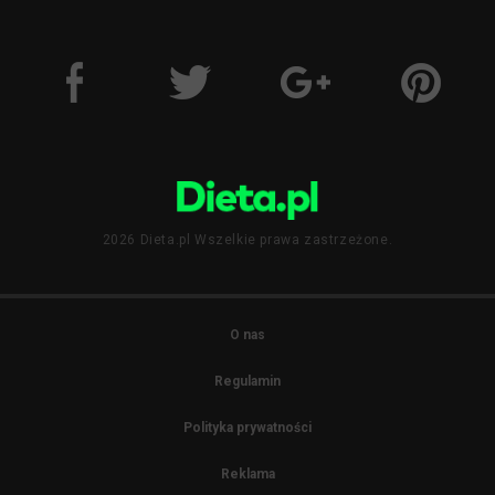
2026 Dieta.pl Wszelkie prawa zastrzeżone.
O nas
Regulamin
Polityka prywatności
Reklama