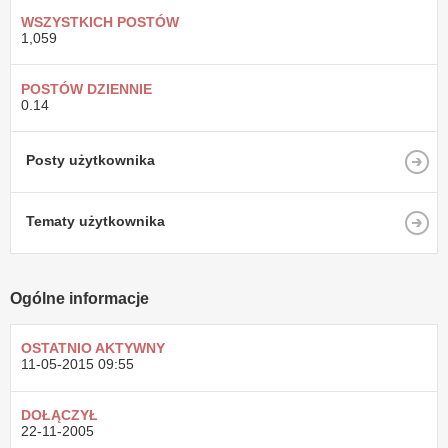
WSZYSTKICH POSTÓW
1,059
POSTÓW DZIENNIE
0.14
Posty użytkownika
Tematy użytkownika
Ogólne informacje
OSTATNIO AKTYWNY
11-05-2015
09:55
DOŁĄCZYŁ
22-11-2005