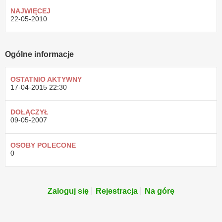
NAJWIĘCEJ
22-05-2010
Ogólne informacje
OSTATNIO AKTYWNY
17-04-2015
22:30
DOŁĄCZYŁ
09-05-2007
OSOBY POLECONE
0
Zaloguj się
Rejestracja
Na górę