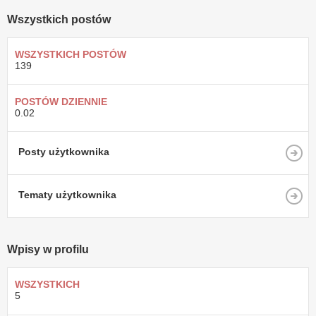
Wszystkich postów
WSZYSTKICH POSTÓW
139
POSTÓW DZIENNIE
0.02
Posty użytkownika
Tematy użytkownika
Wpisy w profilu
WSZYSTKICH
5