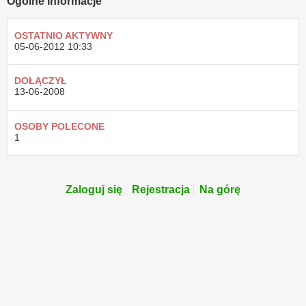
Ogólne informacje
OSTATNIO AKTYWNY
05-06-2012
10:33
DOŁĄCZYŁ
13-06-2008
OSOBY POLECONE
1
Zaloguj się
Rejestracja
Na górę