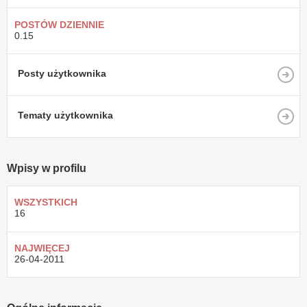
POSTÓW DZIENNIE
0.15
Posty użytkownika
Tematy użytkownika
Wpisy w profilu
WSZYSTKICH
16
NAJWIĘCEJ
26-04-2011