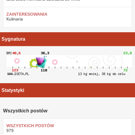
ZAINTERESOWANIA
Kulinaria
Sygnatura
Statystyki
Wszystkich postów
WSZYSTKICH POSTÓW
979