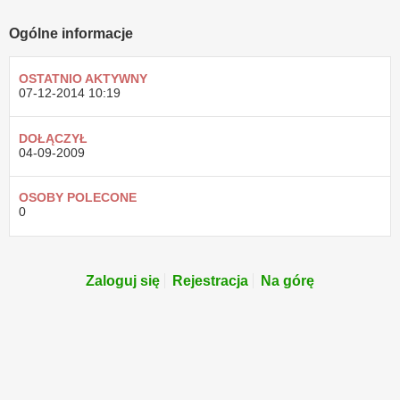
Ogólne informacje
OSTATNIO AKTYWNY
07-12-2014
10:19
DOŁĄCZYŁ
04-09-2009
OSOBY POLECONE
0
Zaloguj się
Rejestracja
Na górę