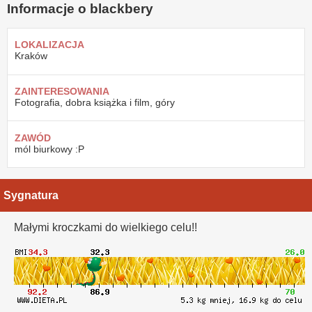
Informacje o blackbery
LOKALIZACJA
Kraków
ZAINTERESOWANIA
Fotografia, dobra książka i film, góry
ZAWÓD
mól biurkowy :P
Sygnatura
Małymi kroczkami do wielkiego celu!!