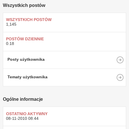
Wszystkich postów
WSZYSTKICH POSTÓW
1,145
POSTÓW DZIENNIE
0.18
Posty użytkownika
Tematy użytkownika
Ogólne informacje
OSTATNIO AKTYWNY
08-11-2010
08:44