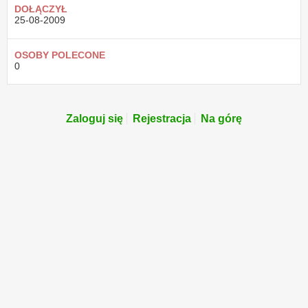
DOŁĄCZYŁ
25-08-2009
OSOBY POLECONE
0
Zaloguj się
Rejestracja
Na górę