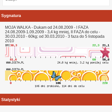
Sygnatura
MOJA WALKA - Dukam od 24.08.2009 - I FAZA
24.08.2009-1.09.2009 - 3,4 kg mniej, II FAZA do celu -
30.03.2010 - 60kg; od 30.03.2010 - 3 faza do 5 listopada
2010
Statystyki