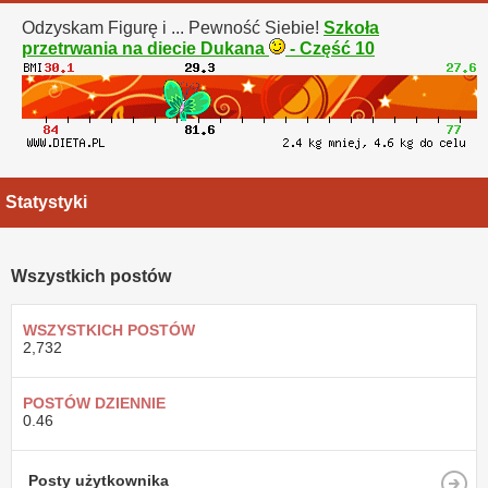
Odzyskam Figurę i ... Pewność Siebie!
Szkoła
przetrwania na diecie Dukana
- Część 10
Statystyki
Wszystkich postów
WSZYSTKICH POSTÓW
2,732
POSTÓW DZIENNIE
0.46
Posty użytkownika