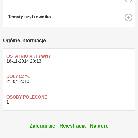
Tematy użytkownika
Ogólne informacje
OSTATNIO AKTYWNY
18-11-2014
20:13
DOŁĄCZYŁ
21-04-2010
OSOBY POLECONE
1
Zaloguj się
Rejestracja
Na górę