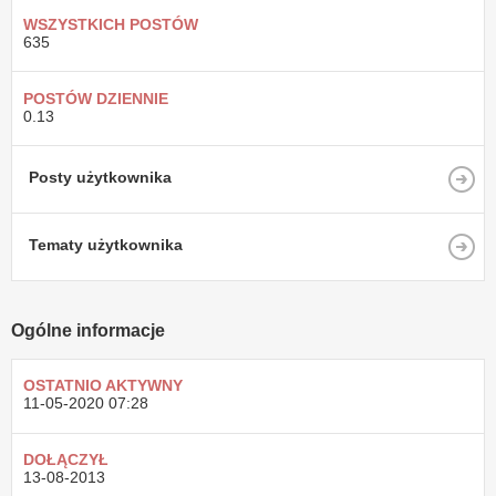
WSZYSTKICH POSTÓW
635
POSTÓW DZIENNIE
0.13
Posty użytkownika
Tematy użytkownika
Ogólne informacje
OSTATNIO AKTYWNY
11-05-2020
07:28
DOŁĄCZYŁ
13-08-2013