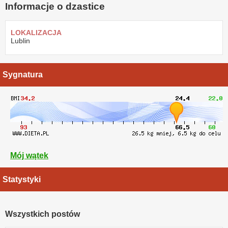
Informacje o dzastice
LOKALIZACJA
Lublin
Sygnatura
Mój wątek
Statystyki
Wszystkich postów