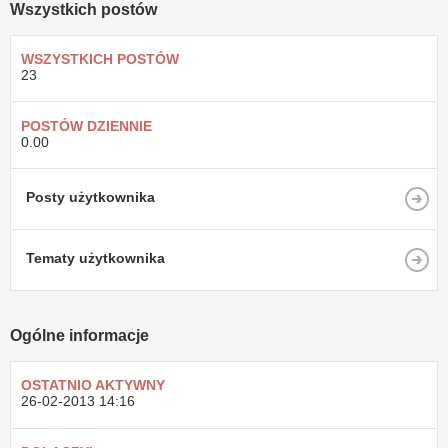
Wszystkich postów
WSZYSTKICH POSTÓW
23
POSTÓW DZIENNIE
0.00
Posty użytkownika
Tematy użytkownika
Ogólne informacje
OSTATNIO AKTYWNY
26-02-2013
14:16