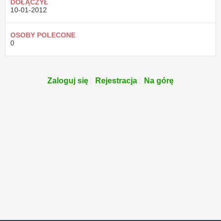
DOŁĄCZYŁ
10-01-2012
OSOBY POLECONE
0
Zaloguj się
Rejestracja
Na górę