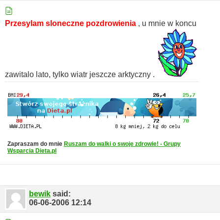
Przesylam sloneczne pozdrowienia
,
u mnie w koncu
zawitalo lato, tylko wiatr jeszcze arktyczny .
Zapraszam do mnie
Ruszam do walki o swoje zdrowie! - Grupy
Wsparcia Dieta.pl
bewik
said:
06-06-2006
12:14