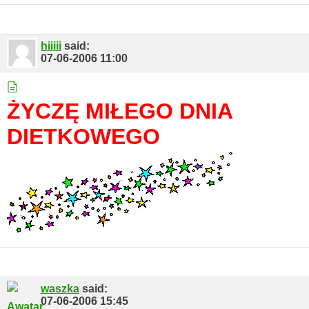
hiiiii
said:
07-06-2006
11:00
ŻYCZĘ MIŁEGO DNIA
DIETKOWEGO
waszka
said:
07-06-2006
15:45