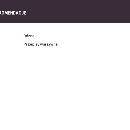
KOMENDACJE
Różne
Przepisy warzywne