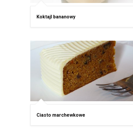
Koktajl bananowy
Ciasto marchewkowe