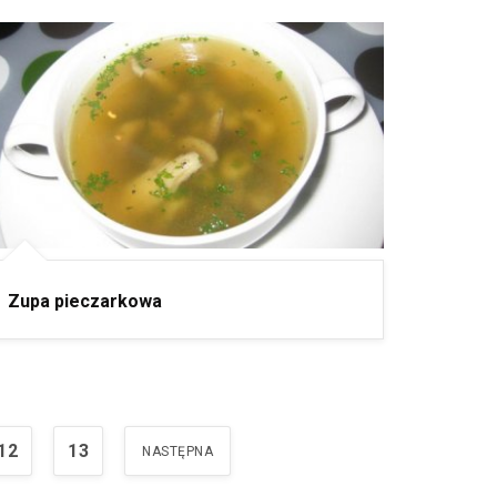
Zupa pieczarkowa
12
13
NASTĘPNA