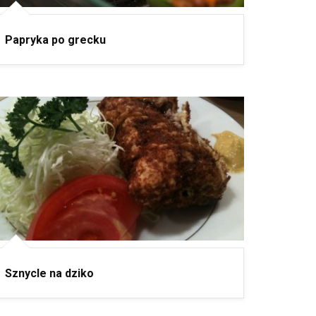
Papryka po grecku
Sznycle na dziko