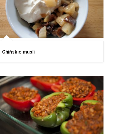
Chińskie musli