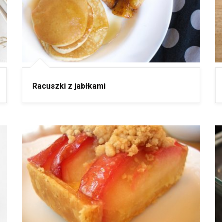
Racuszki z jabłkami