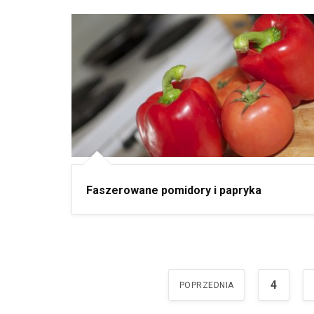
Faszerowane pomidory i papryka
4
POPRZEDNIA