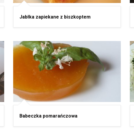
Jabłka zapiekane z biszkoptem
Babeczka pomarańczowa