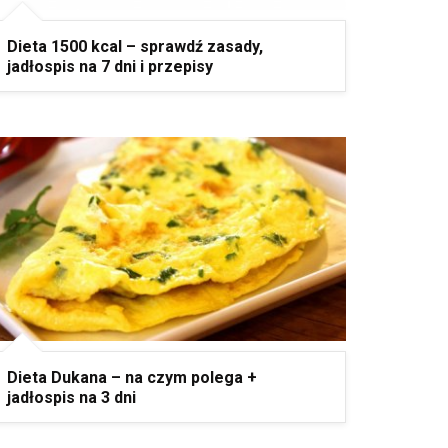
Dieta 1500 kcal – sprawdź zasady,
jadłospis na 7 dni i przepisy
Dieta Dukana – na czym polega +
jadłospis na 3 dni