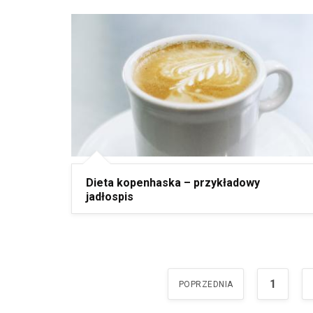
Dieta kopenhaska – przykładowy
jadłospis
1
POPRZEDNIA