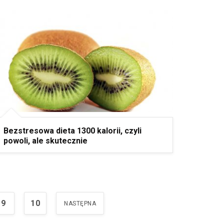
Bezstresowa dieta 1300 kalorii, czyli
powoli, ale skutecznie
9
10
NASTĘPNA