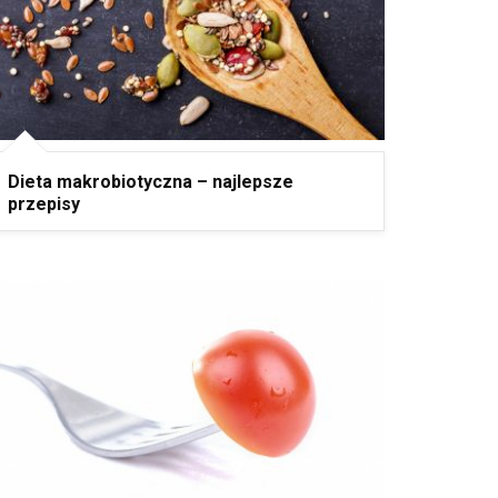
Dieta makrobiotyczna – najlepsze
przepisy