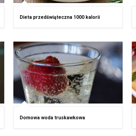
Dieta przedświąteczna 1000 kalorii
Domowa woda truskawkowa