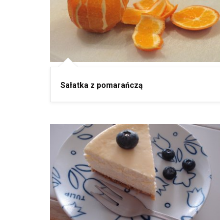
Sałatka z pomarańczą