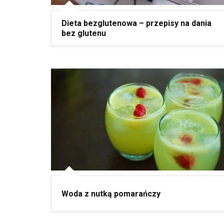
Dieta bezglutenowa – przepisy na dania
bez glutenu
Woda z nutką pomarańczy