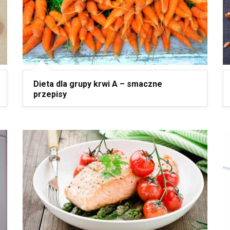
Dieta dla grupy krwi A – smaczne
przepisy