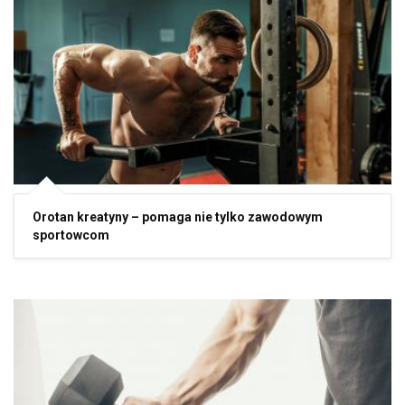
Orotan kreatyny – pomaga nie tylko zawodowym
sportowcom