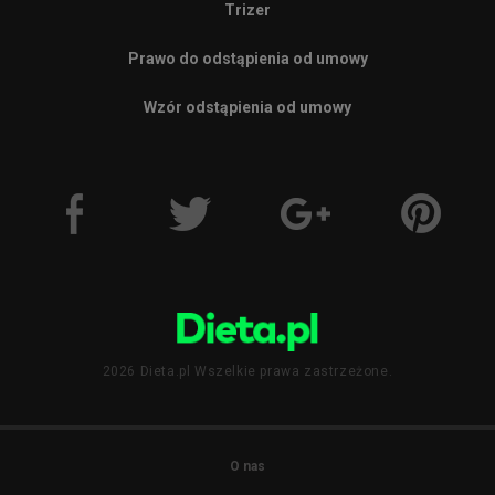
Trizer
Prawo do odstąpienia od umowy
Wzór odstąpienia od umowy
2026 Dieta.pl Wszelkie prawa zastrzeżone.
O nas