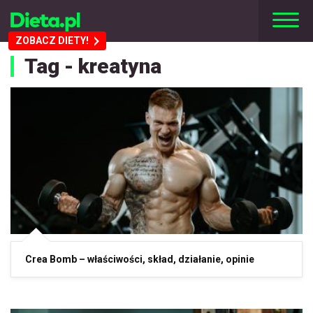
ZOBACZ DIETY!
Tag - kreatyna
Crea Bomb – właściwości, skład, działanie, opinie