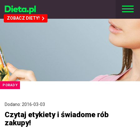
ZOBACZ DIETY!
PORADY
Dodano: 2016-03-03
Czytaj etykiety i świadome rób
zakupy!