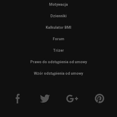
Motywacja
Dzienniki
Kalkulator BMI
Forum
Trizer
Prawo do odstąpienia od umowy
Wzór odstąpienia od umowy