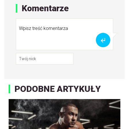
Komentarze
PODOBNE ARTYKUŁY