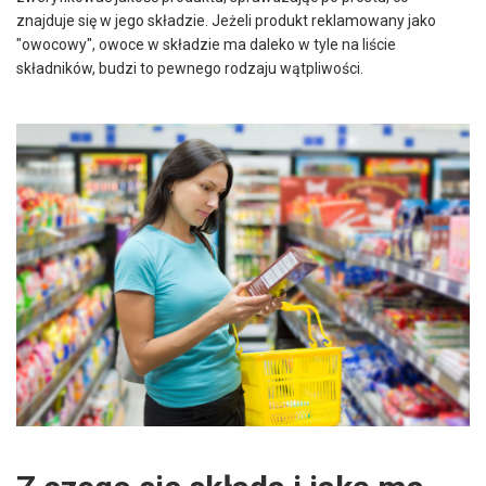
znajduje się w jego składzie. Jeżeli produkt reklamowany jako
"owocowy", owoce w składzie ma daleko w tyle na liście
składników, budzi to pewnego rodzaju wątpliwości.