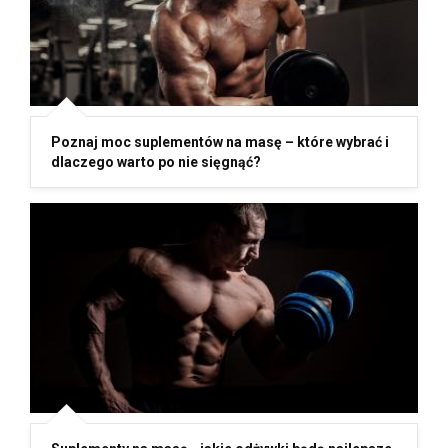
Poznaj moc suplementów na masę – które wybrać i
dlaczego warto po nie sięgnąć?