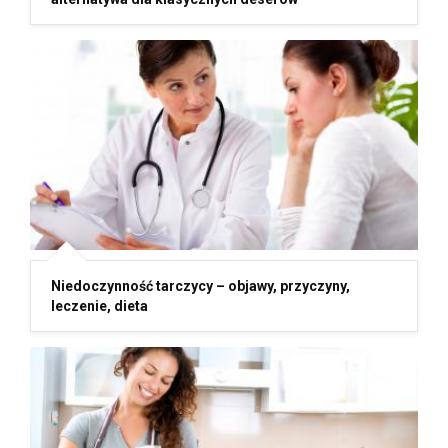
Niedoczynność tarczycy – objawy, przyczyny,
leczenie, dieta