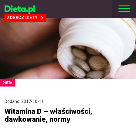
ZOBACZ DIETY!
DIETA
Dodano: 2017-10-11
Witamina D – właściwości,
dawkowanie, normy