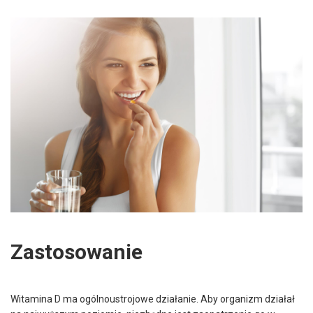
Zastosowanie
Witamina D ma ogólnoustrojowe działanie. Aby organizm działał