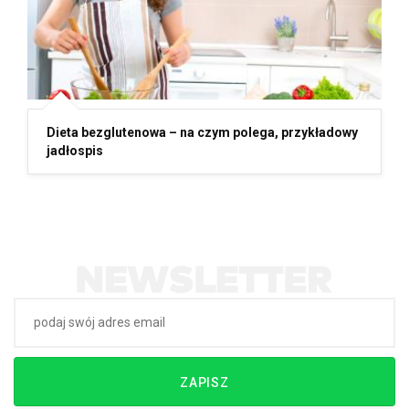
Dieta bezglutenowa – na czym polega, przykładowy
jadłospis
ZAPISZ