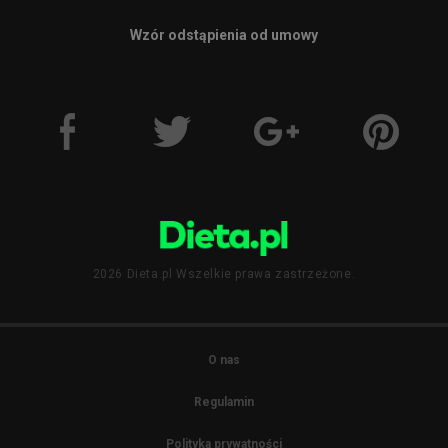
Wzór odstąpienia od umowy
2026 Dieta.pl Wszelkie prawa zastrzeżone.
O nas
Regulamin
Polityka prywatności