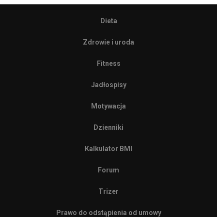
Dieta
Zdrowie i uroda
Fitness
Jadłospisy
Motywacja
Dzienniki
Kalkulator BMI
Forum
Trizer
Prawo do odstąpienia od umowy