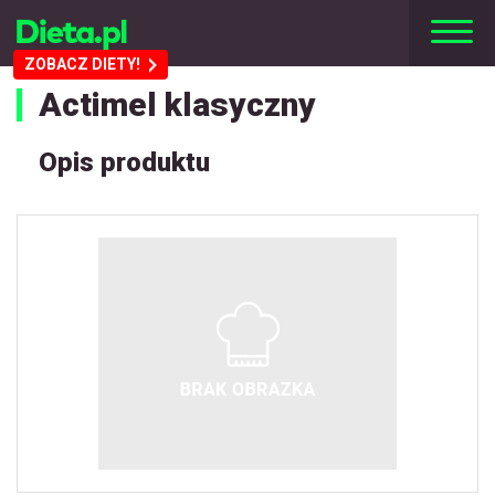
ZOBACZ DIETY!
Actimel klasyczny
Opis produktu