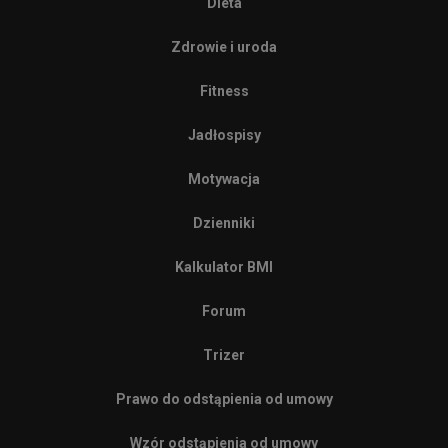
Dieta
Zdrowie i uroda
Fitness
Jadłospisy
Motywacja
Dzienniki
Kalkulator BMI
Forum
Trizer
Prawo do odstąpienia od umowy
Wzór odstąpienia od umowy