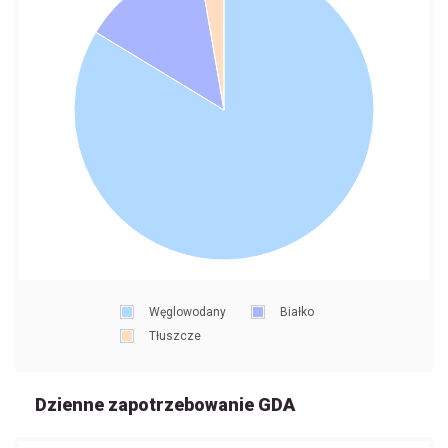
Węglowodany
Białko
Tłuszcze
Dzienne zapotrzebowanie GDA