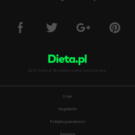
2026 Dieta.pl Wszelkie prawa zastrzeżone.
O nas
Regulamin
Polityka prywatności
Reklama