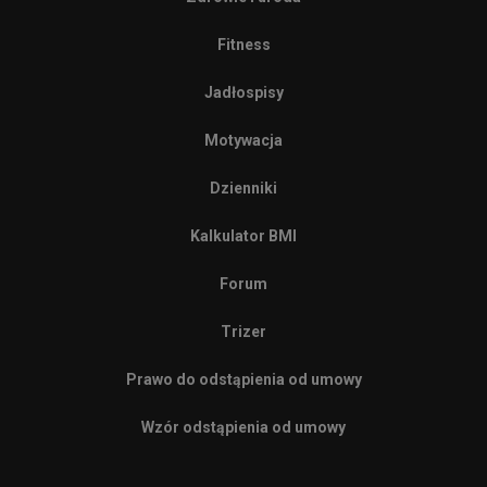
Fitness
Jadłospisy
Motywacja
Dzienniki
Kalkulator BMI
Forum
Trizer
Prawo do odstąpienia od umowy
Wzór odstąpienia od umowy