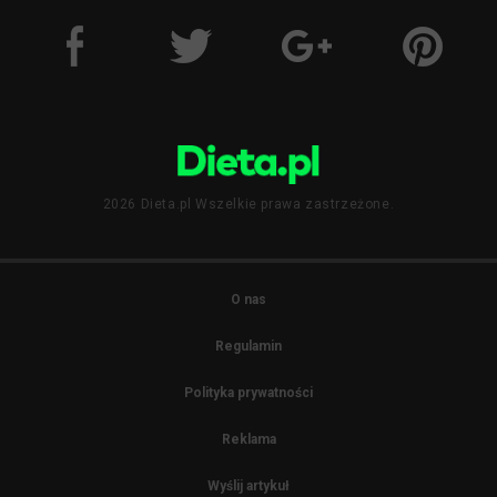
2026 Dieta.pl Wszelkie prawa zastrzeżone.
O nas
Regulamin
Polityka prywatności
Reklama
Wyślij artykuł