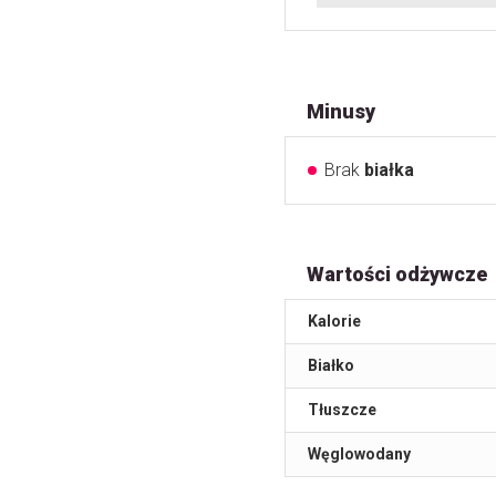
Minusy
Brak
białka
Wartości odżywcze
Kalorie
Białko
Tłuszcze
Węglowodany