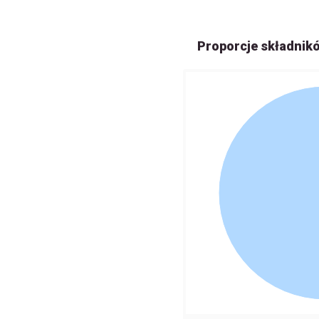
Proporcje składnik