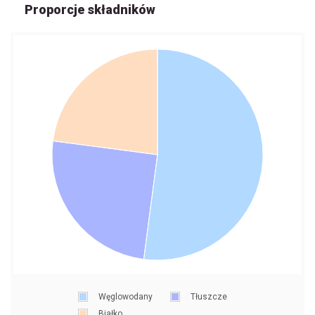
Proporcje składników
Węglowodany
Tłuszcze
Białko