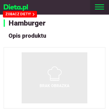
ZOBACZ DIETY!
Hamburger
Opis produktu