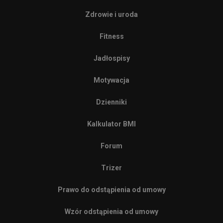
Zdrowie i uroda
Fitness
Jadłospisy
Motywacja
Dzienniki
Kalkulator BMI
Forum
Trizer
Prawo do odstąpienia od umowy
Wzór odstąpienia od umowy