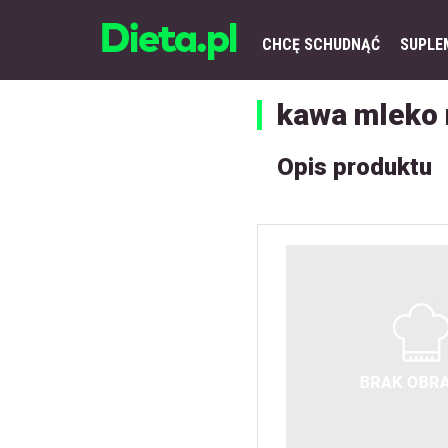
CHCĘ SCHUDNĄĆ
SUPLE
kawa mleko
Opis produktu