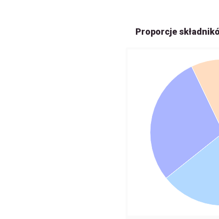
Proporcje składnik