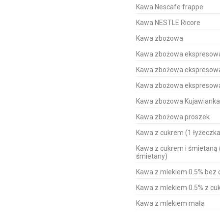
Kawa Nescafe frappe
Kawa NESTLE Ricore
Kawa zbożowa
Kawa zbożowa ekspresow
Kawa zbożowa ekspreso
Kawa zbożowa ekspresowa
Kawa zbożowa Kujawianka
Kawa zbożowa proszek
Kawa z cukrem (1 łyżeczka
Kawa z cukrem i śmietaną (
śmietany)
Kawa z mlekiem 0.5% bez 
Kawa z mlekiem 0.5% z cu
Kawa z mlekiem mała